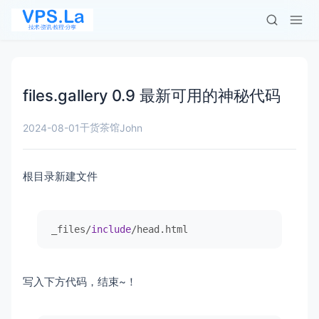
files.gallery 0.9 最新可用的神秘代码
干货茶馆
2024-08-01
John
根目录新建文件
_files/
include
/head.html
写入下方代码，结束~！