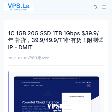
1C 1GB 20G SSD 1TB 1Gbps $39.9/
年 补货，39.9/49.9/T1都有货！附测试
IP - DMIT
VPS优惠
2025-01-16
John