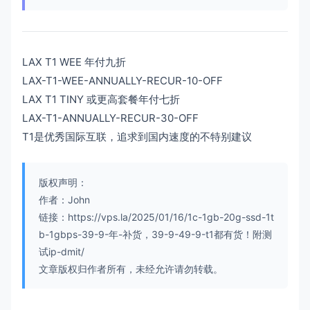
LAX T1 WEE 年付九折
LAX-T1-WEE-ANNUALLY-RECUR-10-OFF
LAX T1 TINY 或更高套餐年付七折
LAX-T1-ANNUALLY-RECUR-30-OFF
T1是优秀国际互联，追求到国内速度的不特别建议
版权声明：
作者：John
链接：https://vps.la/2025/01/16/1c-1gb-20g-ssd-1t
b-1gbps-39-9-年-补货，39-9-49-9-t1都有货！附测
试ip-dmit/
文章版权归作者所有，未经允许请勿转载。