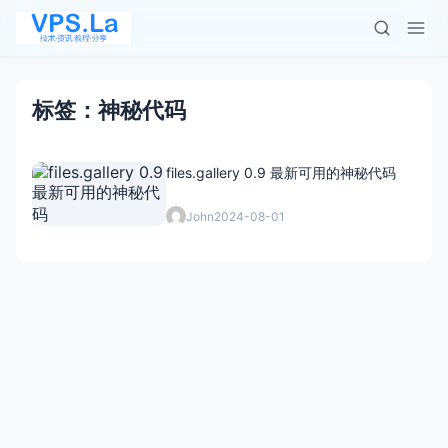
标签：神秘代码
files.gallery 0.9 最新可用的神秘代码
John
2024-08-01