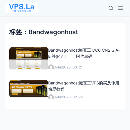
标签：Bandwagonhost
Bandwagonhost搬瓦工 DC6 CN2 GIA-
E 补货了！！！附优惠码
John
2020-03-21
Bandwagonhost搬瓦工VPS购买及使用
简易教程
John
2020-02-24