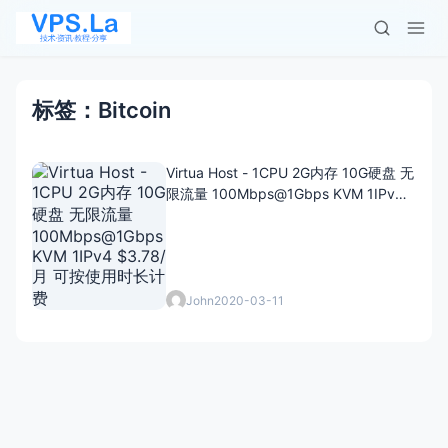
标签：Bitcoin
Virtua Host - 1CPU 2G内存 10G硬盘 无
限流量 100Mbps@1Gbps KVM 1IPv4
$3.78/月 可按使用时长计费
John
2020-03-11