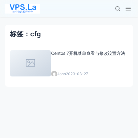
标签：cfg
Centos 7开机菜单查看与修改设置方法
John
2023-03-27