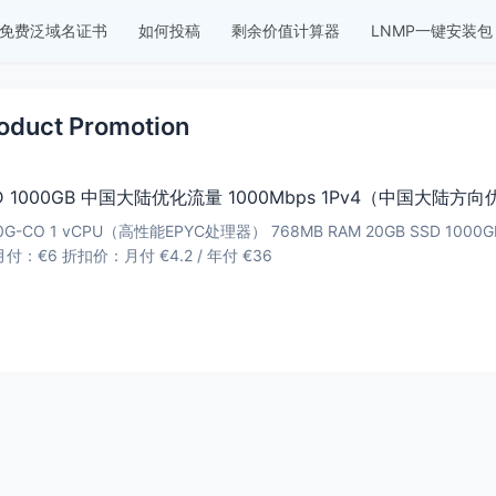
免费泛域名证书
如何投稿
剩余价值计算器
LNMP一键安装包
oduct Promotion
SD 1000GB 中国大陆优化流量 1000Mbps 1Pv4（中国大陆方向优化） 
€6 折扣价：月付 €4.2 / 年付 €36