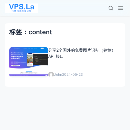
标签：content
分享2个国外的免费图片识别（鉴黄）
API 接口
John
2024-05-23