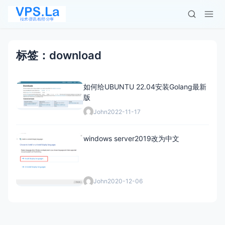
标签：download
如何给UBUNTU 22.04安装Golang最新
版
John
2022-11-17
windows server2019改为中文
John
2020-12-06