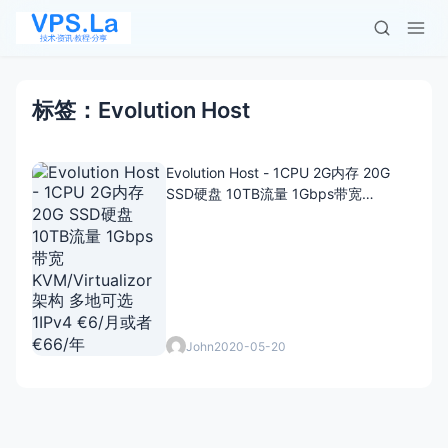
标签：Evolution Host
Evolution Host - 1CPU 2G内存 20G
SSD硬盘 10TB流量 1Gbps带宽
KVM/Virtualizor架构 多地可选 1IPv4
€6/月或者€66/年
John
2020-05-20