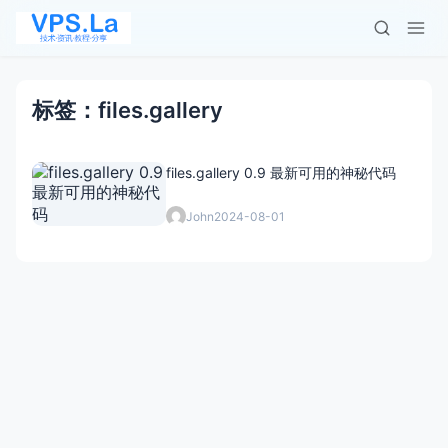
标签：files.gallery
files.gallery 0.9 最新可用的神秘代码
John
2024-08-01