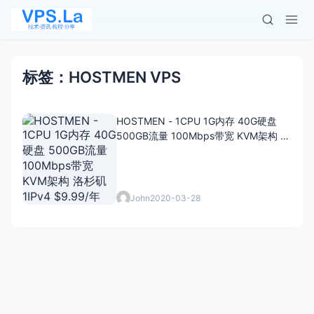
标签：HOSTMEN VPS
HOSTMEN - 1CPU 1G内存 40G硬盘
500GB流量 100Mbps带宽 KVM架构 洛
杉矶 1IPv4 $9.99/年
John
2020-03-28