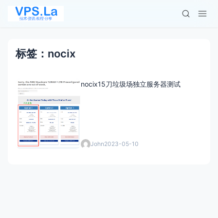
标签：nocix
nocix15刀垃圾场独立服务器测试
John
2023-05-10