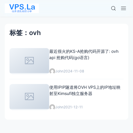
标签：ovh
最近很火的KS-A抢购代码开源了: ovh
api 抢购代码(go语言)
John
2024-11-08
使用IPIP隧道将OVH VPS上的IP地址映
射至Kimsufi独立服务器
John
2021-12-11