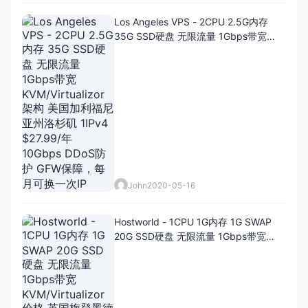
Los Angeles VPS - 2CPU 2.5G内存
35G SSD硬盘 无限流量 1Gbps带宽
KVM/Virtualizor架构 美国加利福尼亚州
洛杉矶 1IPv4 $27.99/年 10Gbps DDoS
防护 GFW保障，每月可换一次IP
John
2020-05-16
Hostworld - 1CPU 1G内存 1G SWAP
20G SSD硬盘 无限流量 1Gbps带宽
KVM/Virtualizor价格 英国梅登黑德
1IPv4 60GB备份空间 DDoS标准防护
£3.69/月