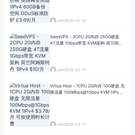
John
2020-05-16
SeedVPS - 2CPU 2G内存 250G硬盘
4T流量 1Gbps带宽 KVM架构 荷兰阿姆
斯特丹 1IPv4 $10/月
John
2020-03-17
Virtua Host - 1CPU 2G内存 10G硬盘 无
限流量 100Mbps@1Gbps KVM 1IPv4
$3.78/月 可按使用时长计费
John
2020-03-11