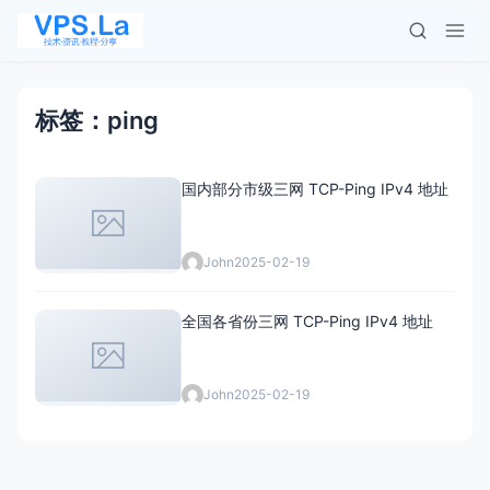
标签：ping
国内部分市级三网 TCP-Ping IPv4 地址
John
2025-02-19
全国各省份三网 TCP-Ping IPv4 地址
John
2025-02-19