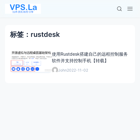
标签：rustdesk
使用Rustdesk搭建自己的远程控制服务
软件并支持控制手机【转载】
John
2022-11-02