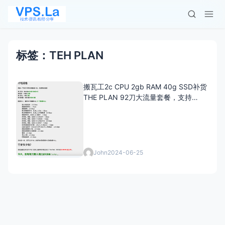
标签：TEH PLAN
搬瓦工2c CPU 2gb RAM 40g SSD补货
THE PLAN 92刀大流量套餐，支持
ChatGPT解锁，附测试IP
John
2024-06-25