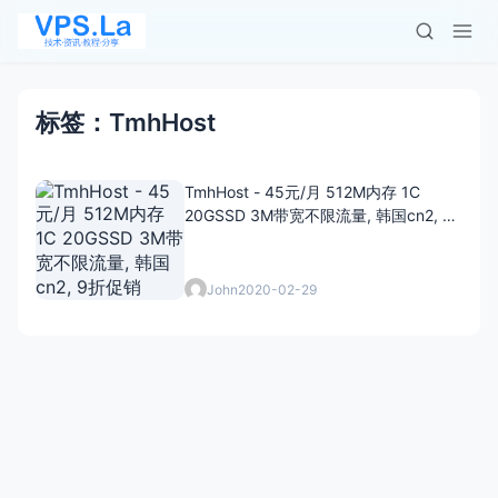
标签：TmhHost
TmhHost - 45元/月 512M内存 1C
20GSSD 3M带宽不限流量, 韩国cn2, 9
折促销
John
2020-02-29