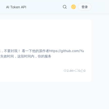
AI Token API
登录
看一下他的源作者https://github.com/Yu
回一个失效时间，这段时间内，你的服务
2.4K+
0
0