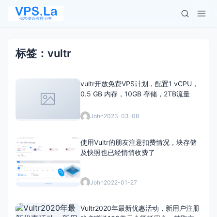
标签：vultr
vultr开放免费VPS计划，配置1 vCPU，
0.5 GB 内存，10GB 存储，2TB流量
John
2023-03-08
使用Vultr的朋友注意扣费情况，块存储
及快照也已经悄悄收费了
John
2022-01-27
Vultr2020年最新优惠活动，新用户注册