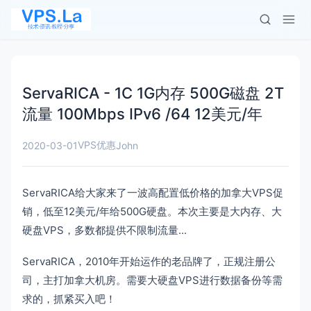
ServaRICA - 1C 1G内存 500G磁盘 2T
流量 100Mbps IPv6 /64 12美元/年
VPS优惠
2020-03-01
John
ServaRICA给大家来了一波高配置低价格的加拿大VPS促
销，低至12美元/年给500G硬盘。本次主要是大内存、大
硬盘VPS，多数都提供不限制流量...
ServaRICA，2010年开始运作的老品牌了，正规注册公
司，主打加拿大机房。需要大硬盘VPS进行数据备份等需
求的，抓紧买入吧！