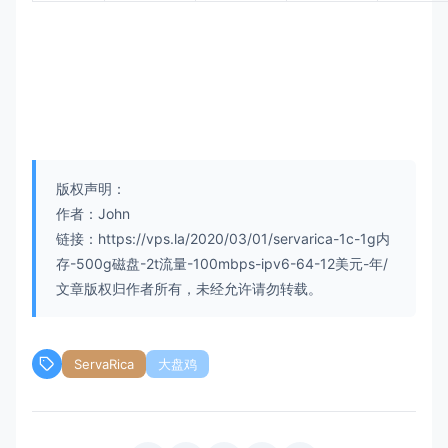
版权声明：
作者：John
链接：https://vps.la/2020/03/01/servarica-1c-1g内
存-500g磁盘-2t流量-100mbps-ipv6-64-12美元-年/
文章版权归作者所有，未经允许请勿转载。
ServaRica
大盘鸡