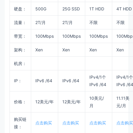
硬盘：
500G
25G SSD
1T HDD
4T HDD
流量：
2T/月
2T/月
不限
不限
带宽：
100Mbps
100Mbps
100Mbps
100Mbp
架构：
Xen
Xen
Xen
Xen
机房：
IPv4/1个
IPv4/1个
IP：
IPv6 /64
IPv6 /64
IPv6 /64
IPv6 /6
10美元/
11.11美
价格：
12美元/年
12美元/年
月
元/月
购买链
点击购买
点击购买
点击购买
点击购买
接：