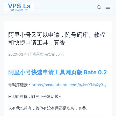
阿里小号又可以申请，附号码库、教程
和快捷申请工具，真香
干货茶馆
杂货铺
2020-03-14
,
John
阿里小号快速申请工具网页版 Bate 0.2
号码库链接：
https://paste.ubuntu.com/p/JssXNsQy3J/
MJJ们冲鸭，阿里小号复活啦~
人有我也得有，管他有没有用还是吃灰，真香。