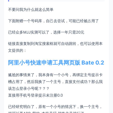
不要问我为什么就这么简单
下面附赠一个号码库，自己去尝试，可能已经被占用了
已经众多MJJ实测可以了，选择一年只需20元
链接直接复制到淘宝搜索框就可自动跳转，也可以使用本
文提供的：
阿里小号快速申请工具网页版 Bate 0.2
尴尬的事情来了，我本身有一个小号，再绑定主号提示卡
槽占用了，然后我换了一个主号，直接支付成功？那么我
该怎么登录小号呢？？？
直接用手机号登录提示未注册0.0
已经研究明白了，原有一个小号的情况下，换一个主号，