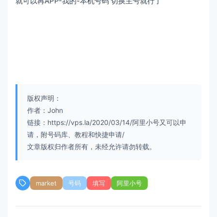
就可以再APP-我的-本机号码 切换主号就行了
版权声明：
作者：John
链接：https://vps.la/2020/03/14/阿里小号又可以申
请，附号码库、教程和快捷申请/
文章版权归作者所有，未经允许请勿转载。
market
号码
填写
阿里小号