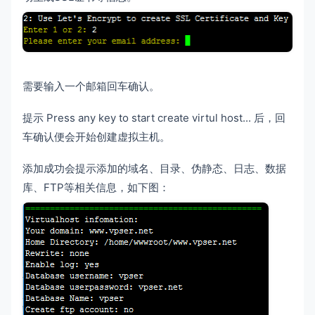
需要输入一个邮箱回车确认。
提示 Press any key to start create virtul host... 后，回
车确认便会开始创建虚拟主机。
添加成功会提示添加的域名、目录、伪静态、日志、数据
库、FTP等相关信息，如下图：