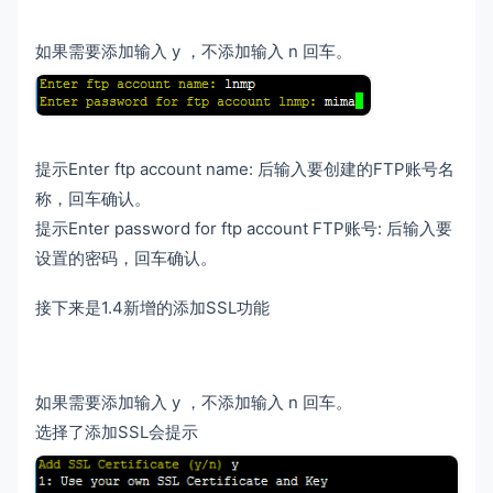
如果需要添加输入 y ，不添加输入 n 回车。
提示Enter ftp account name: 后输入要创建的FTP账号名
称，回车确认。
提示Enter password for ftp account FTP账号: 后输入要
设置的密码，回车确认。
接下来是1.4新增的添加SSL功能
如果需要添加输入 y ，不添加输入 n 回车。
选择了添加SSL会提示