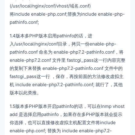
(/usr/local/nginx/conf/vhost/域名.conf)
将include enable-php.conf;替换为include enable-php-
pathinfo.conf;
1.4版本多PHP版本启用pathinfo的话，进
入/usr/local/nginx/conf目录，拷贝一份enable-php-
pathinfo.conf 命名为 enable-php7.2-pathinfo.conf，将
enable-php7.2.conf 文件里 fastcgi_pass这一行内容完整
的复制下来替换 enable-php7.2-pathinfo.conf 文件中的
fastcgi_pass这一行 ，保存，再按前面的方法修改虚拟主
机 include enable-php7.2-pathinfo.conf; 就行了，其他
版本以此类推。
1.5版本多PHP版本开启pathinfo的话，可以在lnmp vhost
add 是选择启用pathinfo，如果存在多PHP版本就会提示
你选择，也可以直接修改虚拟主机配置文件将include
enable-php.conf; 替换为 include enable-php7.2-