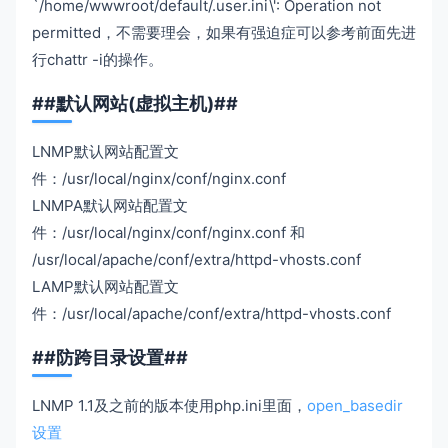
`/home/wwwroot/default/.user.ini\': Operation not
permitted，不需要理会，如果有强迫症可以参考前面先进
行chattr -i的操作。
##默认网站(虚拟主机)##
LNMP默认网站配置文
件：/usr/local/nginx/conf/nginx.conf
LNMPA默认网站配置文
件：/usr/local/nginx/conf/nginx.conf 和
/usr/local/apache/conf/extra/httpd-vhosts.conf
LAMP默认网站配置文
件：/usr/local/apache/conf/extra/httpd-vhosts.conf
##防跨目录设置##
LNMP 1.1及之前的版本使用php.ini里面，
open_basedir
设置