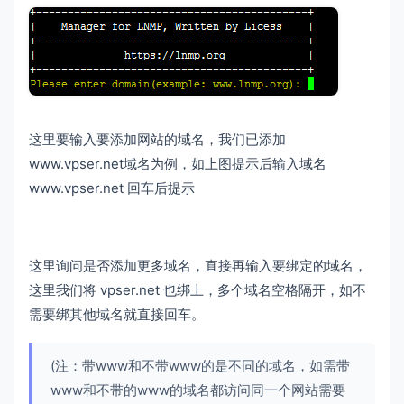
这里要输入要添加网站的域名，我们已添加
www.vpser.net域名为例，如上图提示后输入域名
www.vpser.net 回车后提示
这里询问是否添加更多域名，直接再输入要绑定的域名，
这里我们将 vpser.net 也绑上，多个域名空格隔开，如不
需要绑其他域名就直接回车。
(注：带www和不带www的是不同的域名，如需带
www和不带的www的域名都访问同一个网站需要