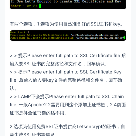
有两个选项，1 选项为使用自己准备好的SSL证书和key。
> > 提示Please enter full path to SSL Certificate file 后
输入要SSL证书的完整路径和文件名，回车确认。
> > 提示Please enter full path to SSL Certificate Key
file: 后输入输入要key文件的完整路径和文件名，回车确
认。
> > LAMP下会提示Please enter full path to SSL Chain
file: 一般Apache2.2需要用到这个添加上证书链，2.4前面
证书是补全证书链的话不用。
2 选项为使用免费SSL证书提供商Letsencrypt的证书，自
动生成SSL证书等信息。