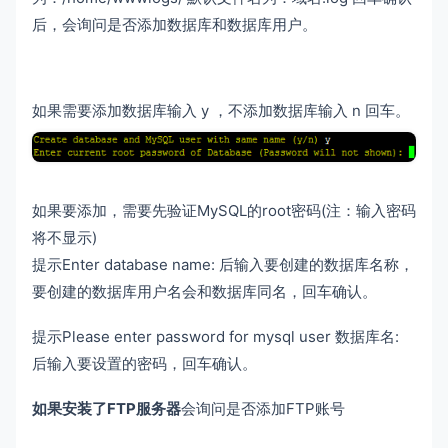
后，会询问是否添加数据库和数据库用户。
如果需要添加数据库输入 y ，不添加数据库输入 n 回车。
如果要添加，需要先验证MySQL的root密码(注：输入密码
将不显示)
提示Enter database name: 后输入要创建的数据库名称，
要创建的数据库用户名会和数据库同名，回车确认。
提示Please enter password for mysql user 数据库名:
后输入要设置的密码，回车确认。
如果安装了FTP服务器
会询问是否添加FTP账号