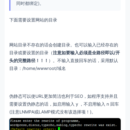
同时都绑定)。
下面需要设置网站的目录
网站目录不存在的话会创建目录。也可以输入已经存在的
目录或要设置的目录（
注意如要输入必须是全路径即以/开
头的完整路径！！！
）。不输入直接回车的话，采用默认
目录：/home/wwwroot/域名
伪静态可以使URL更加简洁也利于SEO，如程序支持并且
需要设置伪静态的话，如启用输入 y ，不启用输入 n 回车
(注意LNMPA或LAMP模式没有该选择项！)。