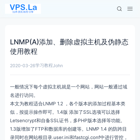
LNMP(A)添加、删除虚拟主机及伪静态
使用教程
学习教程
2020-03-26
John
一般情况下每个虚拟主机就是一个网站，网站一般通过域
名进行访问。
本文为教程适合LNMP 1.2 ，各个版本的添加过程基本类
似，按提示操作即可。1.4版 添加了SSL选项可以选择
Letsencrypt和自备SSL证书，多PHP版本选择等功能。
1.3版增加了FTP和数据库的创建等。LNMP 1.4 的防跨目
录同时在网站根目录.user.ini和fastcgi.conf中进行管控，