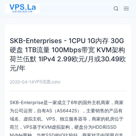
SKB-Enterprises - 1CPU 1G内存 30G
硬盘 1TB流量 100Mbps带宽 KVM架构
荷兰伍默 1IPv4 2.99欧元/月或30.49欧
元/年
VPS优惠
2020-04-14
John
SKB-Enterprise是一家成立了6年的国外主机商家，商家
为公司运营，自有AS（AS64425），主要销售的产品有
域名、虚拟主机、VPS、独立服务器等，商家的机房位于
荷兰，VPS基于KVM虚拟架构，硬盘分为HDD和SSD
NVMe两种，当然SSD的IO比较好，商家对于中国用户支