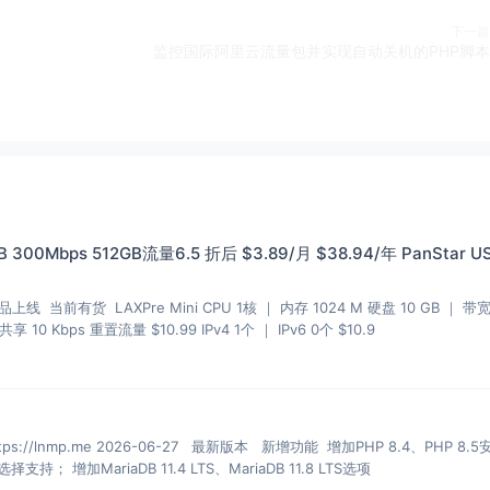
下一篇
监控国际阿里云流量包并实现自动关机的PHP脚本
 300Mbps 512GB流量6.5 折后 $3.89/月 $38.94/年 PanStar U
品上线 当前有货 LAXPre Mini CPU 1核 ｜ 内存 1024 M 硬盘 10 GB ｜ 带
 10 Kbps 重置流量 $10.99 IPv4 1个 ｜ IPv6 0个 $10.9
mp.me 2026-06-27 最新版本 新增功能 增加PHP 8.4、PHP 8.5安装、
多PHP安装、升级和虚拟主机选择支持； 增加MariaDB 11.4 LTS、MariaDB 11.8 LTS选项