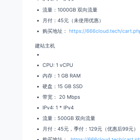
流量：1000GB 双向流量
月付：45元（未使用优惠）
购买地址：
https://666cloud.tech/cart.p
建站主机
CPU: 1 vCPU
内存：1 GB RAM
硬盘：15 GB SSD
带宽： 20 Mbps
IPv4: 1 * IPv4
流量：500GB 双向流量
月付：45元，季付：129元（优惠后99元）
购买地址：
https://666cloud.tech/cart.