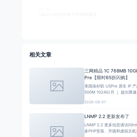
上一篇
Ubuntu如何切换为清华镜像源
相关文章
三网精品 1C 768MB 10GB
Pre【限时65折闪购】
美国洛杉矶 USPre 原生 IP 产
500M 1024G/月 ｜ 超出限速共享
2026-08-07
LNMP 2.2 更新发布了
LNMP 2.2 更多信息请访问https://ln