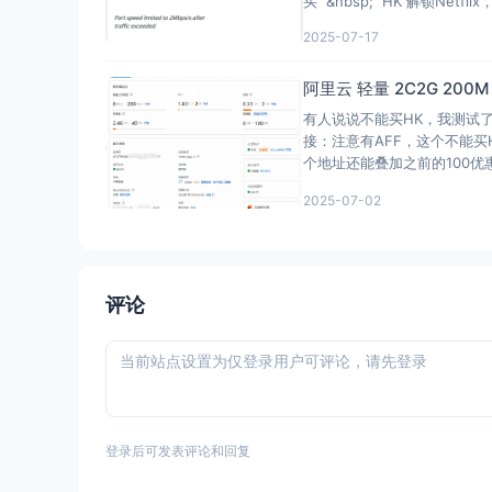
买 &nbsp; HK 解锁Netfl
2025-07-17
阿里云 轻量 2C2G 200
有人说说不能买HK，我测试
接：注意有AFF，这个不能买
个地址还能叠加之前的100
2025-07-02
评论
登录后可发表评论和回复