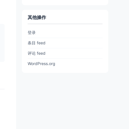
其他操作
登录
条目 feed
评论 feed
WordPress.org