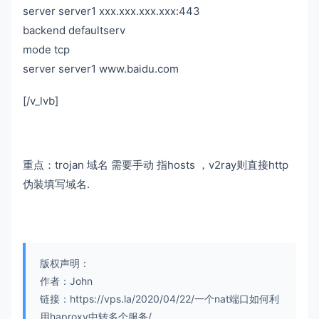
server server1 xxx.xxx.xxx.xxx:443
backend defaultserv
mode tcp
server server1 www.baidu.com
[/v_lvb]
重点：trojan 域名 需要手动 指hosts ，v2ray则直接http
伪装填写域名.
版权声明：
作者：John
链接：https://vps.la/2020/04/22/一个nat端口如何利
用haproxy中转多个服务/