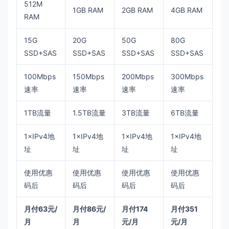
512M
1GB RAM
2GB RAM
4GB RAM
RAM
15G
20G
50G
80G
SSD+SAS
SSD+SAS
SSD+SAS
SSD+SAS
100Mbps
150Mbps
200Mbps
300Mbps
速率
速率
速率
速率
1TB流量
1.5TB流量
3TB流量
6TB流量
1×IPv4地
1×IPv4地
1×IPv4地
1×IPv4地
址
址
址
址
使用优惠
使用优惠
使用优惠
使用优惠
码后
码后
码后
码后
月付63元/
月付86元/
月付174
月付351
月
月
元/月
元/月