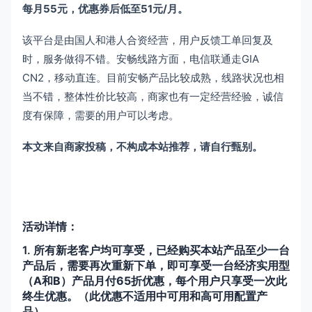
每月55元，优惠券后低至51元/月。
该平台是由国人和港人合资经营，用户反馈工单回复及
时，服务做得不错。安畅线路方面，电信联通走GIA
CN2，移动直连。目前安畅产品比较成熟，线路状况也相
当不错，整体性价比较高，商家也有一定经营经验，诚信
度有保障，需要的用户可以考虑。
本文来自商家投稿，不构成本站推荐，请自行甄别。
活动详情：
1.
所有新老客户均可享受，已经购买本站产品至少一台
产品后，需要再次重新下单，即可享受一台经济实用型
（A和B）产品月付65折优惠，每个用户只享受一次此
终生优惠。（此优惠不适用中可用和高可用配置产
品）。