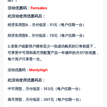
活动优惠码：
Funsales
此活动使用优惠码后：
经济实用型A，月付低至：51元（每户仅限一台）
经济实用型B，月付低至：70元（每户仅限一台）
2.老客户或新用户拥有至少一张成功购买的订单前提下，
可享受中可用和高可用配置产品一年循环的月付7折优惠，
每个用户只享受一次。
活动优惠码：
Monlyhigh
此活动使用优惠码后：
中可用型，月付低至：153元（每户仅限一台）
高可用型，月付低至：307元（每户仅限一台）