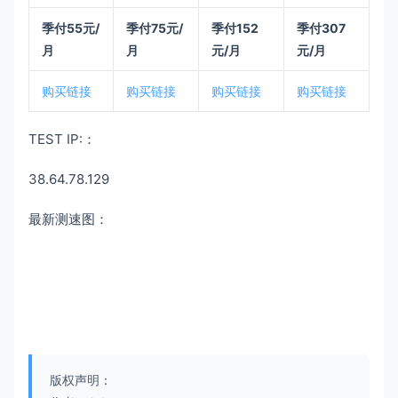
季付55元/
季付75元/
季付152
季付307
月
月
元/月
元/月
购买链接
购买链接
购买链接
购买链接
TEST IP:：
38.64.78.129
最新测速图：
版权声明：