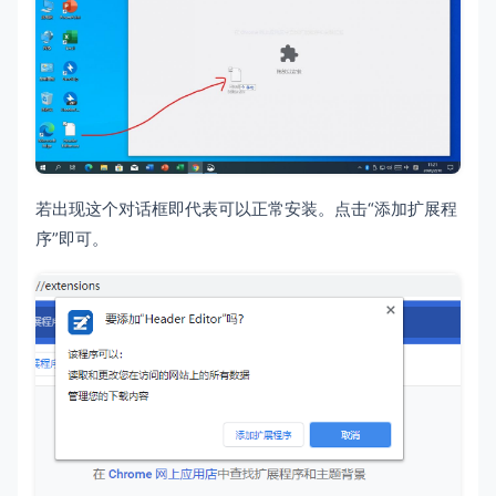
若出现这个对话框即代表可以正常安装。点击“添加扩展程
序”即可。