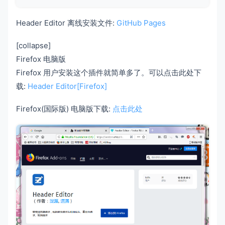
Header Editor 离线安装文件:
GitHub Pages
[collapse]
Firefox 电脑版
Firefox 用户安装这个插件就简单多了。可以点击此处下
载:
Header Editor[Firefox]
Firefox(国际版) 电脑版下载:
点击此处