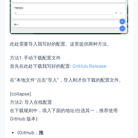
此处需要导入我写好的配置。这里提供两种方法。
方法1: 手动下载配置文件
首先在此处下载我写好的配置:
GitHub Release
在“本地文件”点击“导入”，导入刚才你下载的配置文件。
[collapse]
方法2: 导入在线配置
在下载规则中，填入下面的地址(任选其一，推荐使用
GitHub 版本):
(GitHub，
推