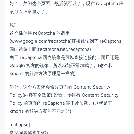
好了，关闭这个页面。然后就可以了，现在 reCaptcha 应
该可以正常显示了。
原理
这个插件将 reCaptcha 的调用
(www.google.com/recaptcha)直接跳转到了 reCaptcha
国内镜像上面(recaptcha.net/recaptcha)。
由于 reCaptcha 国内镜像是可以直接连接的，而且还是
Google 官方的镜像，所以就能正常加载了。(这个和
xmdhs 的解决方法原理是一样的)
另外，这个方案还会修改页面的 Content-Security-
Policy(内容安全政策) 设置，使得有 Content-Security-
Policy 的页面的 reCaptcha 能正常加载。(这就是于
xmdhs 的解决方案的不同之处)
[collapse]
常见问题解答(FAQ)