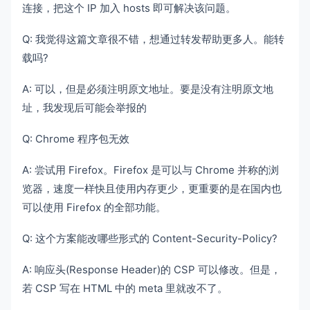
连接，把这个 IP 加入 hosts 即可解决该问题。
Q: 我觉得这篇文章很不错，想通过转发帮助更多人。能转
载吗?
A: 可以，但是必须注明原文地址。要是没有注明原文地
址，我发现后可能会举报的
Q: Chrome 程序包无效
A: 尝试用 Firefox。Firefox 是可以与 Chrome 并称的浏
览器，速度一样快且使用内存更少，更重要的是在国内也
可以使用 Firefox 的全部功能。
Q: 这个方案能改哪些形式的 Content-Security-Policy?
A: 响应头(Response Header)的 CSP 可以修改。但是，
若 CSP 写在 HTML 中的 meta 里就改不了。