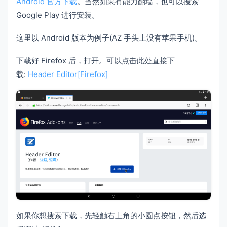
Android 官方下载
。当然如果有能力翻墙，也可以搜索
Google Play 进行安装。
这里以 Android 版本为例子(AZ 手头上没有苹果手机)。
下载好 Firefox 后，打开。可以点击此处直接下
载:
Header Editor[Firefox]
如果你想搜索下载，先轻触右上角的小圆点按钮，然后选