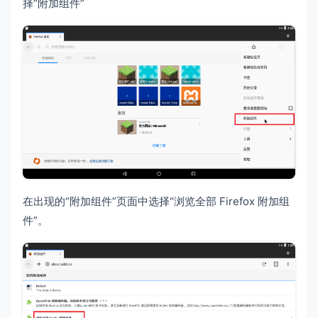
择“附加组件”
在出现的“附加组件”页面中选择“浏览全部 Firefox 附加组
件”。