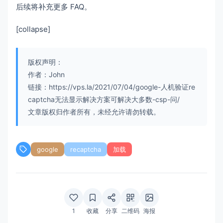
后续将补充更多 FAQ。
[collapse]
版权声明：
作者：John
链接：https://vps.la/2021/07/04/google-人机验证re
captcha无法显示解决方案可解决大多数-csp-问/
文章版权归作者所有，未经允许请勿转载。
google
recaptcha
加载
1
收藏
分享
二维码
海报