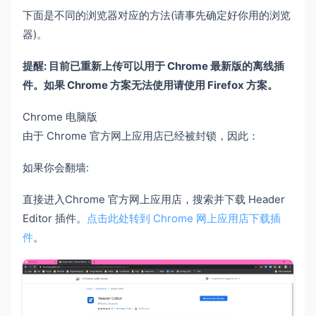
下面是不同的浏览器对应的方法(请事先确定好你用的浏览
器)。
提醒: 目前已重新上传可以用于 Chrome 最新版的离线插
件。如果 Chrome 方案无法使用请使用 Firefox 方案。
Chrome 电脑版
由于 Chrome 官方网上应用店已经被封锁，因此：
如果你会翻墙:
直接进入Chrome 官方网上应用店，搜索并下载 Header
Editor 插件。
点击此处转到 Chrome 网上应用店下载插
件
。