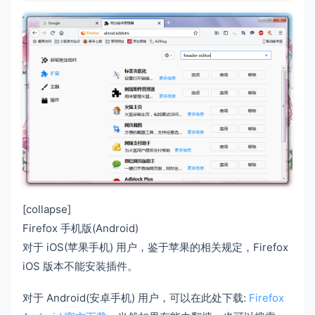
[collapse]
Firefox 手机版(Android)
对于 iOS(苹果手机) 用户，鉴于苹果的相关规定，Firefox
iOS 版本不能安装插件。
对于 Android(安卓手机) 用户，可以在此处下载:
Firefox