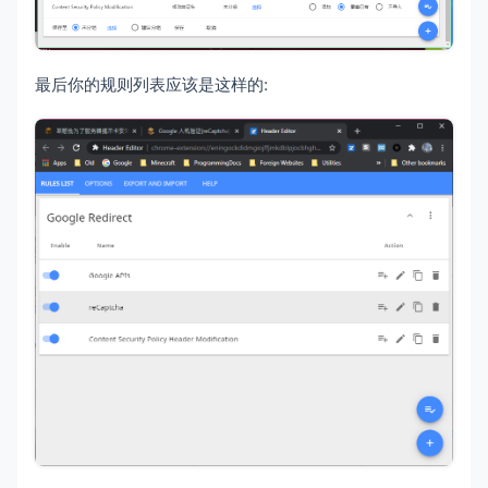
最后你的规则列表应该是这样的: