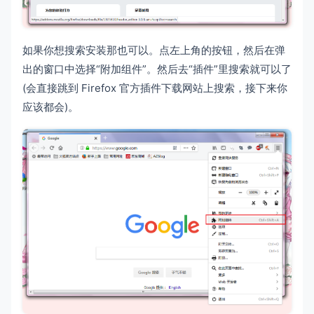
如果你想搜索安装那也可以。点左上角的按钮，然后在弹
出的窗口中选择“附加组件”。然后去“插件”里搜索就可以了
(会直接跳到 Firefox 官方插件下载网站上搜索，接下来你
应该都会)。