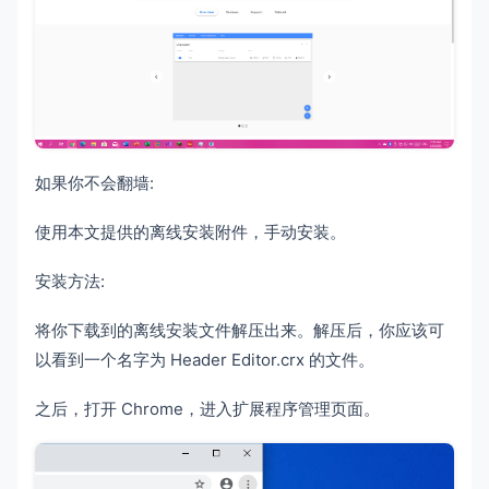
如果你不会翻墙:
使用本文提供的离线安装附件，手动安装。
安装方法:
将你下载到的离线安装文件解压出来。解压后，你应该可
以看到一个名字为 Header Editor.crx 的文件。
之后，打开 Chrome，进入扩展程序管理页面。