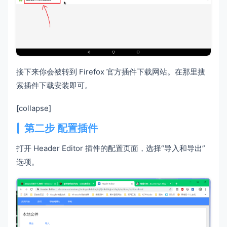
接下来你会被转到 Firefox 官方插件下载网站。在那里搜
索插件下载安装即可。
[collapse]
第二步 配置插件
打开 Header Editor 插件的配置页面，选择“导入和导出”
选项。