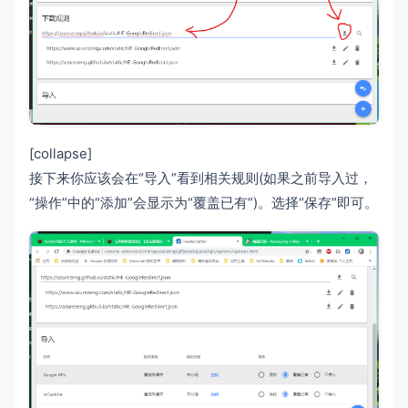
[collapse]
接下来你应该会在“导入”看到相关规则(如果之前导入过，
“操作”中的“添加”会显示为“覆盖已有”)。选择“保存”即可。