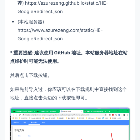
荐
) https://azurezeng.github.io/static/HE-
GoogleRedirect.json
(本站服务器)
https://www.azurezeng.com/static/HE-
GoogleRedirect.json
* 重要提醒: 建议使用 GitHub 地址。本站服务器地址在站
点维护时可能无法使用。
然后点击下载按钮。
如果先前导入过，你应该可以在下载规则中直接找到这个
地址，直接点击旁边的下载按钮即可。