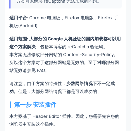
方案可以解决 reCaptcha 无法加载的问题。
适用平台
: Chrome 电脑版，Firefox 电脑版，Firefox 手
机版(Android)
适用范围:
大部分的 Google 人机验证的国内加载都可以用
这个方案解决
，包括本博客的 reCaptcha 验证码。
本方案无法修改部分网站的 Content-Security-Policy。
所以这个方案对于这部分网站是无效的。至于对哪部分网
站无效请参见 FAQ。
请注意，由于方案的特殊性，
少数网络情况下不一定成
功
。但是，大部分网络情况下都是可以成功的。
第一步 安装插件
本方案基于 Header Editor 插件。因此，您需要先在您的
浏览器中安装这个插件。