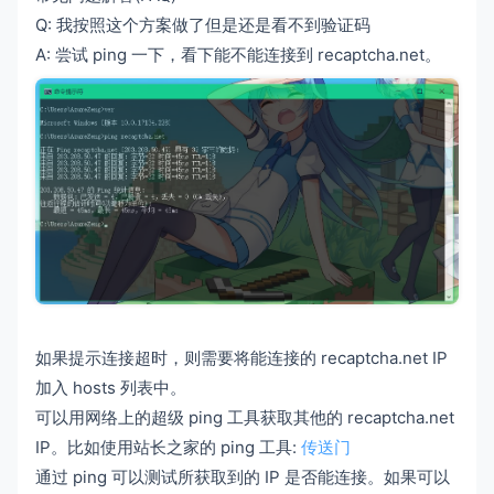
Q: 我按照这个方案做了但是还是看不到验证码
A: 尝试 ping 一下，看下能不能连接到 recaptcha.net。
如果提示连接超时，则需要将能连接的 recaptcha.net IP
加入 hosts 列表中。
可以用网络上的超级 ping 工具获取其他的 recaptcha.net
IP。比如使用站长之家的 ping 工具:
传送门
通过 ping 可以测试所获取到的 IP 是否能连接。如果可以