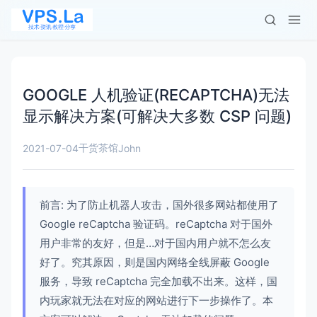
GOOGLE 人机验证(RECAPTCHA)无法
显示解决方案(可解决大多数 CSP 问题)
干货茶馆
2021-07-04
John
前言: 为了防止机器人攻击，国外很多网站都使用了
Google reCaptcha 验证码。reCaptcha 对于国外
用户非常的友好，但是…对于国内用户就不怎么友
好了。究其原因，则是国内网络全线屏蔽 Google
服务，导致 reCaptcha 完全加载不出来。这样，国
内玩家就无法在对应的网站进行下一步操作了。本