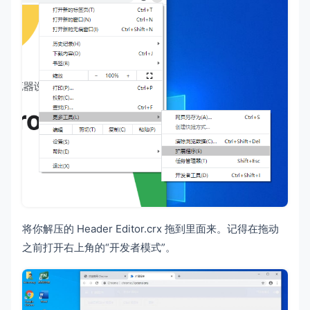
将你解压的 Header Editor.crx 拖到里面来。记得在拖动
之前打开右上角的“开发者模式”。