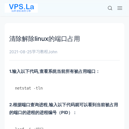
清除解除linux的端口占用
学习教程
2021-08-25
John
1.输入以下代码,查看系统当前所有被占用端口：
netstat 
-
tln
2.根据端口查询进程,输入以下代码就可以看到当前被占用
的端口的进程的进程编号（PID）：