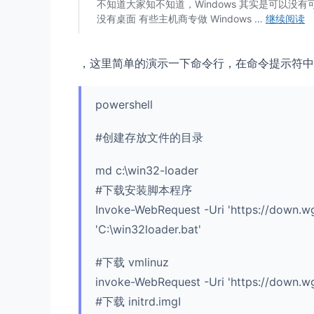
，这里简单的演示一下命令行，在命令提示符中
powershell
#创建存放文件的目录
md c:\win32-loader
#下载安装脚本程序
Invoke-WebRequest -Uri 'https://down.wg
'C:\win32loader.bat'
#下载 vmlinuz
invoke-WebRequest -Uri 'https://down.wge
#下载 initrd.imgI