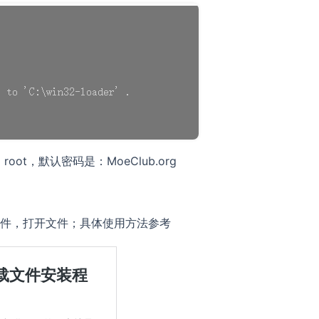
oot，默认密码是：MoeClub.org
件，打开文件；具体使用方法参考