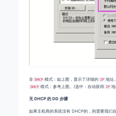
非
模式：如上图，显示了详细的
地址
DHCP
IP
模式：参考上图。(选中：自动获得
地
DHCP
IP
无 DHCP 的 DD 步骤
如果主机商的系统没有 DHCP的，则需要我们自己定制 i