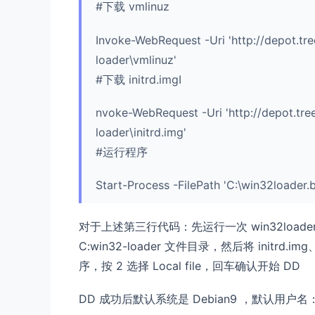
#下载 vmlinuz
Invoke-WebRequest -Uri 'http://depot.tree
loader\vmlinuz'
#下载 initrd.imgI
nvoke-WebRequest -Uri 'http://depot.tree
loader\initrd.img'
#运行程序
Start-Process -FilePath 'C:\win32loader.b
对于上述第三行代码：先运行一次 win32loa
C:win32-loader 文件目录，然后将 initrd.
序，按 2 选择 Local file，回车确认开始 DD
DD 成功后默认系统是 Debian9 ，默认用户名：r