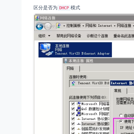
区分是否为
模式
DHCP