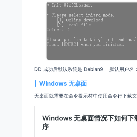
DD 成功后默认系统是 Debian9 ，默认用户名：r
Windows 无桌面
无桌面就需要在命令提示符中使用命令行下载文