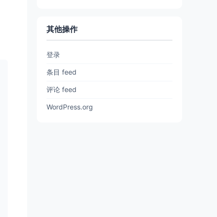
其他操作
登录
条目 feed
评论 feed
WordPress.org