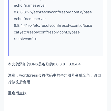
echo "nameserver
8.8.8.8">>/etc/resolvconf/resolv.conf.d/base
echo "nameserver
8.8.4.4">>/etc/resolvconf/resolv.conf.d/base
cat /etc/resolvconf/resolv.conf.d/base
resolvconf -u
本文的添加的DNS是谷歌的8.8.8.8，8.8.4.4
注意，wordpress会将代码中的半角引号变成全角，请自
行修改后食用
重启后生效