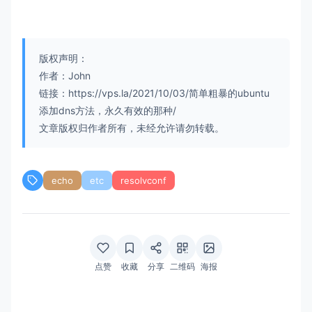
版权声明：
作者：John
链接：https://vps.la/2021/10/03/简单粗暴的ubuntu
添加dns方法，永久有效的那种/
文章版权归作者所有，未经允许请勿转载。
echo
etc
resolvconf
点赞
收藏
分享
二维码
海报