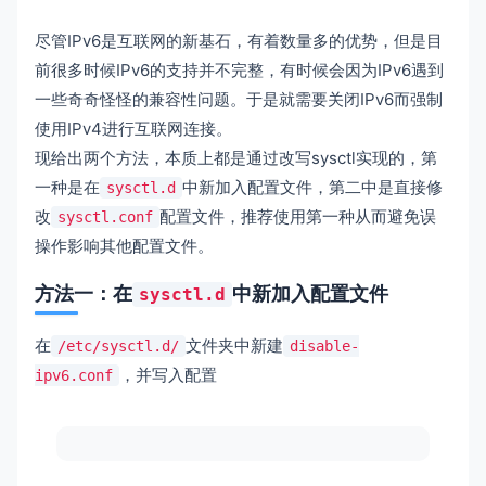
尽管IPv6是互联网的新基石，有着数量多的优势，但是目
前很多时候IPv6的支持并不完整，有时候会因为IPv6遇到
一些奇奇怪怪的兼容性问题。于是就需要关闭IPv6而强制
使用IPv4进行互联网连接。
现给出两个方法，本质上都是通过改写sysctl实现的，第
一种是在
中新加入配置文件，第二中是直接修
sysctl.d
改
配置文件，推荐使用第一种从而避免误
sysctl.conf
操作影响其他配置文件。
方法一：在
中新加入配置文件
sysctl.d
在
文件夹中新建
/etc/sysctl.d/
disable-
，并写入配置
ipv6.conf