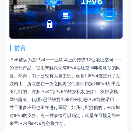
前言
IPv6被认为是IPv4——互联网上的传统32位地址空间——
的替代产品，它用来解决现有IPv4地址空间即将耗尽的问
题。然而，由于已经有大量主机、设备用IPv4连接到了互
联网上，所以想在一夜之间将它们全部切换到IPv6几乎是
不可能的。许多IPv4到IPv6的转换机制(例如：双协议栈、
网络隧道、代理) 已经被提出来用来促进IPv6能被采用，
并且很多应用也正在进行重写，如我们所提倡的，来增加
对IPv6的支持。有一件事情可以确定，就是在可预见的未
来里IPv4和IPv6势必将共存。