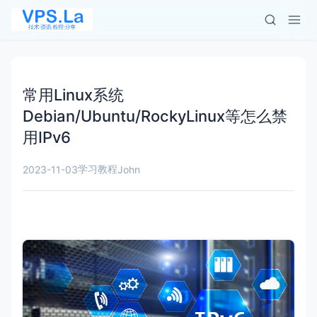
常用Linux系统
Debian/Ubuntu/RockyLinux等怎么禁
用IPv6
学习教程
2023-11-03
John