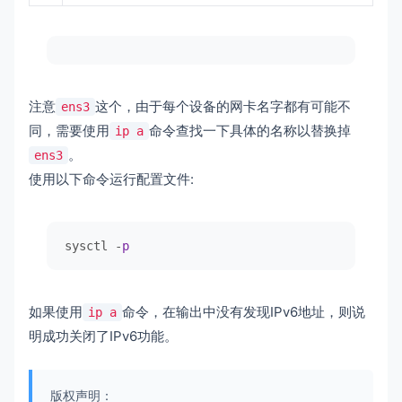
注意
这个，由于每个设备的网卡名字都有可能不
ens3
同，需要使用
命令查找一下具体的名称以替换掉
ip a
。
ens3
使用以下命令运行配置文件:
sysctl -
p
如果使用
命令，在输出中没有发现IPv6地址，则说
ip a
明成功关闭了IPv6功能。
版权声明：