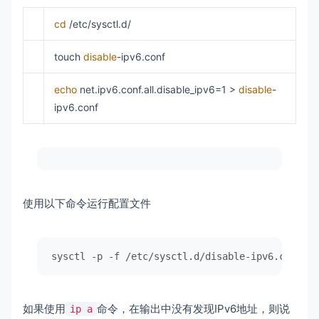
cd
/etc/sysctl.d/
touch
disable
-ipv6.conf
echo
net.ipv6.conf.all.disable_ipv6=1 >
disable
-
ipv6.conf
使用以下命令运行配置文件
sysctl -p -f /etc/sysctl.d/disable-ipv6.conf
如果使用
命令，在输出中没有发现IPv6地址，则说
ip a