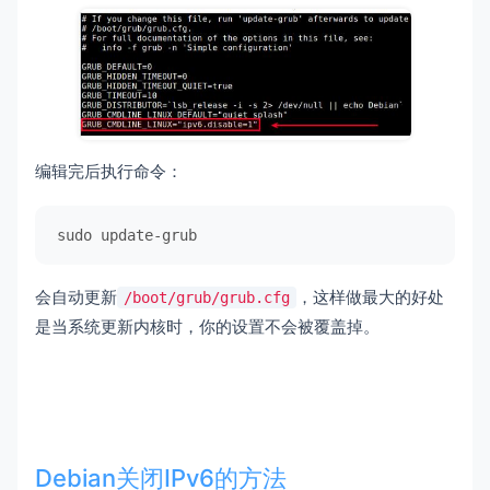
编辑完后执行命令：
sudo
 update-grub
会自动更新
，这样做最大的好处
/boot/grub/grub.cfg
是当系统更新内核时，你的设置不会被覆盖掉。
Debian关闭IPv6的方法