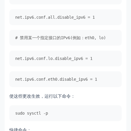
net.ipv6.conf.all.disable_ipv6 
=
1
# 禁用某一个指定接口的IPv6(例如：eth0, lo)
net.ipv6.conf.lo.disable_ipv6 
=
1
net.ipv6.conf.eth0.disable_ipv6 
=
1
使这些更改生效，运行以下命令：
sudo
 sysctl 
-p
快捷命令：