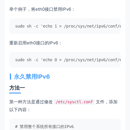
举个例子，将eth0接口禁用IPv6：
sudo
sh
-c
'echo 1 > /proc/sys/net/ipv6/conf/eth0
重新启用eth0接口的IPv6：
sudo
sh
-c
'echo 0 > /proc/sys/net/ipv6/conf/eth0
永久禁用IPv6
方法一
第一种方法是通过修改
文件，添加
/etc/sysctl.conf
以下内容：
# 禁用整个系统所有接口的IPv6