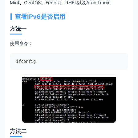
Mint、CentOS、Fedora、RHEL以及Arch Linux。
查看IPv6是否启用
方法一
使用命令：
ifconfig
方法二