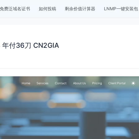
免费泛域名证书
如何投稿
剩余价值计算器
LNMP一键安装包
Pv4 年付36刀 CN2GIA