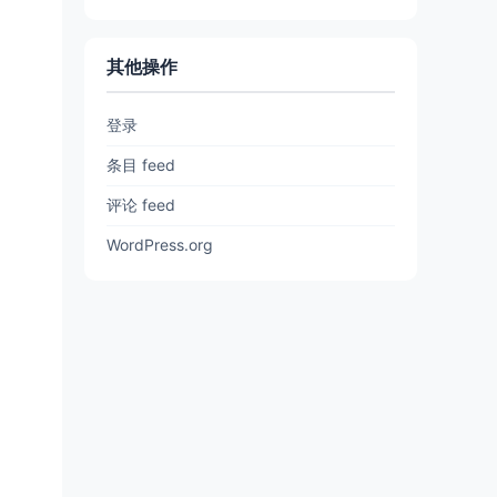
其他操作
登录
条目 feed
评论 feed
WordPress.org