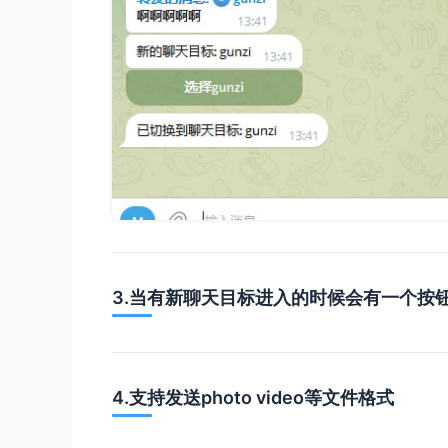
3.当有新聊天目标进入的时候会有一个按
4.支持发送photo video等文件格式