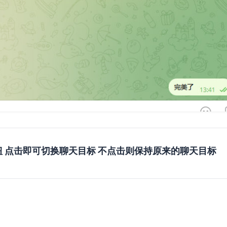
钮 点击即可切换聊天目标 不点击则保持原来的聊天目标