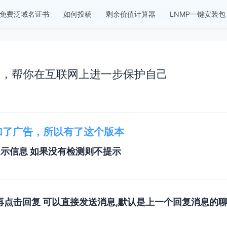
免费泛域名证书
如何投稿
剩余价值计算器
LNMP一键安装包
人，帮你在互联网上进一步保护自己
制增加了广告，所以有了这个版本
提示信息 如果没有检测则不提示
再点击回复 可以直接发送消息,默认是上一个回复消息的