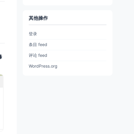
其他操作
登录
条目 feed
评论 feed
修
WordPress.org