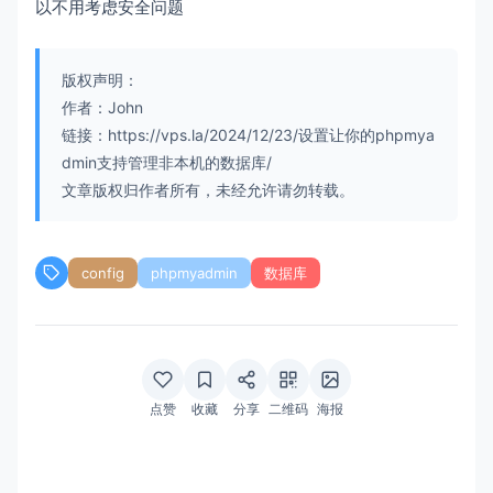
以不用考虑安全问题
版权声明：
作者：John
链接：https://vps.la/2024/12/23/设置让你的phpmya
dmin支持管理非本机的数据库/
文章版权归作者所有，未经允许请勿转载。
config
phpmyadmin
数据库
点赞
收藏
分享
二维码
海报