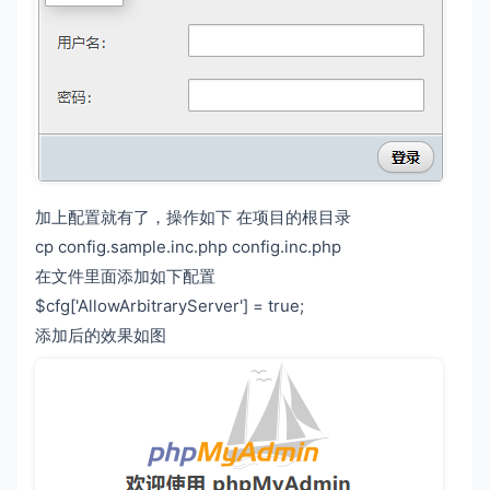
加上配置就有了，操作如下 在项目的根目录
cp config.sample.inc.php config.inc.php
在文件里面添加如下配置
$cfg['AllowArbitraryServer'] = true;
添加后的效果如图