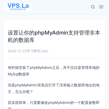
设置让你的phpMyAdmin支持管理非本
机的数据库
学习教程
2024-12-23
John
有时候安装了phpMyAdmin之后，并不仅仅是管理本地的
MySql数据库
但是phpMyAdmin安装后打开了没有输入数据库地址的地
方，怎么办呢？
其实很简单，只需要修改phpMyAdmin的一个配置参数即