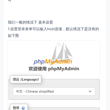
可
我们一般的情况下 基本设置
1.设置登录表单可以输入host选项，默认情况下是没有的
如下图