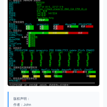
版权声明：
作者：John