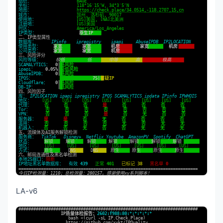
LA-v6