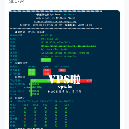
SLC-v4