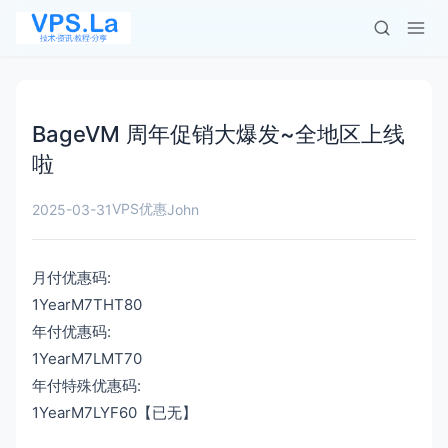
BageVM 周年促销大爆发~全地区上线
啦
VPS优惠
2025-03-31
John
月付优惠码:
1YearM7THT80
年付优惠码:
1YearM7LMT70
年付特殊优惠码:
1YearM7LYF60【已无】