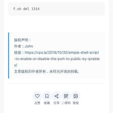
f.sh del 1314
版权声明：
作者：John
链接：https://vps.la/2018/10/30/simple-shell-script
-to-enable-or-disable-the-port-to-public-by-iptable
s/
文章版权归作者所有，未经允许请勿转载。
点赞
收藏
分享
二维码
海报