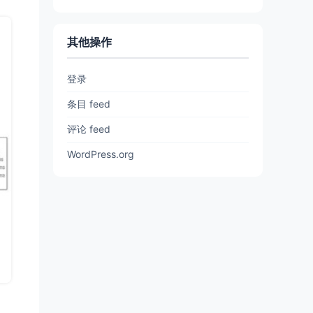
其他操作
登录
条目 feed
评论 feed
WordPress.org