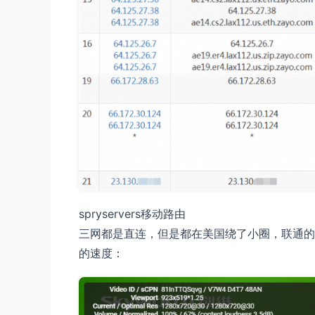
spryservers移动路由
三网都是直连，但是都在美国绕了小圈，联通的
的速度：