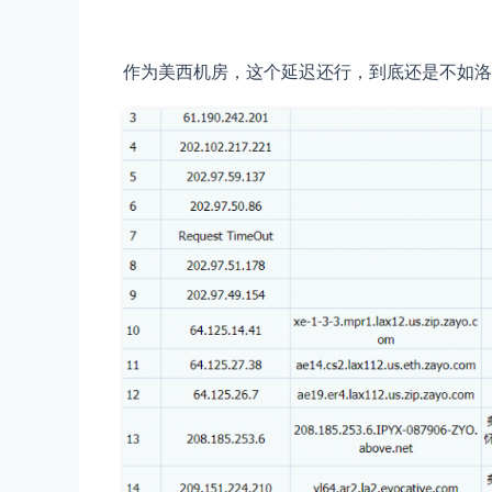
作为美西机房，这个延迟还行，到底还是不如洛