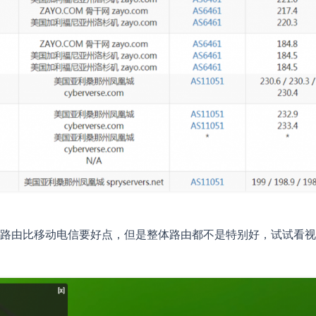
路由比移动电信要好点，但是整体路由都不是特别好，试试看视