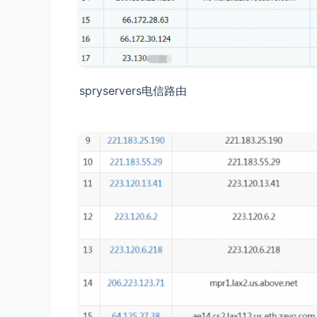
spryservers电信路由