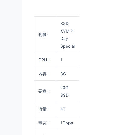
SSD
KVM Pi
套餐:
Day
Special
CPU：
1
内存：
3G
20G
硬盘：
SSD
流量：
4T
带宽：
1Gbps