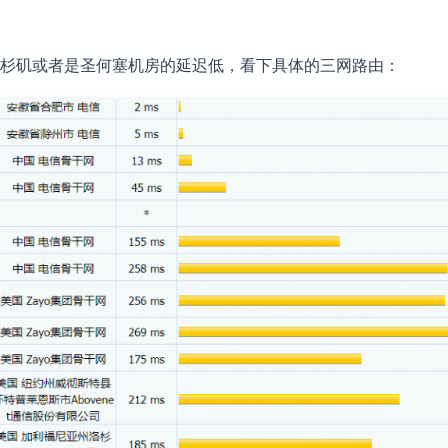
杉矶或者是圣何塞机房的延迟低，看下具体的三网路由：