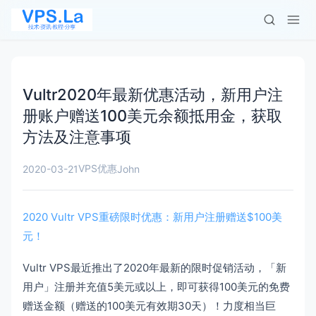
Vultr2020年最新优惠活动，新用户注
册账户赠送100美元余额抵用金，获取
方法及注意事项
VPS优惠
2020-03-21
John
2020 Vultr VPS重磅限时优惠：新用户注册赠送$100美
元！
Vultr VPS最近推出了2020年最新的限时促销活动，「新
用户」注册并充值5美元或以上，即可获得100美元的免费
赠送金额（赠送的100美元有效期30天）！力度相当巨