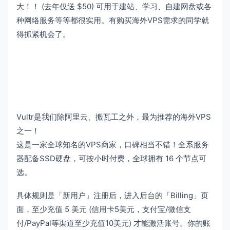
大！！ (去年仅送 $50) 可用于建站、学习、自建网盘或各
种网络服务等等都很实用。有购买海外VPS需求的同学就
得抓紧机会了。
Vultr是我们除阿里云、搬瓦工之外，最为推荐的海外VPS
之一！
这是一家全球知名的VPS商家，口碑相当不错！全系服务
器配备SSD硬盘，可按小时付费，全球拥有 16 个节点可
选。
具体规则是「新用户」注册后，进入后台的「Billing」页
面，至少充值 5 美元 (信用卡5美元，支付宝/微信支
付/PayPal等渠道至少充值10美元) 才能激活账号。你的账