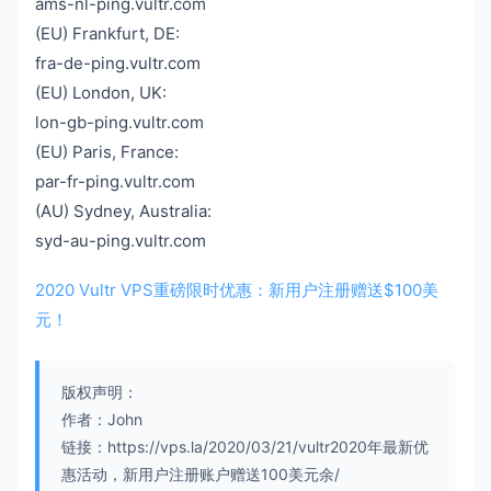
ams-nl-ping.vultr.com
(EU) Frankfurt, DE:
fra-de-ping.vultr.com
(EU) London, UK:
lon-gb-ping.vultr.com
(EU) Paris, France:
par-fr-ping.vultr.com
(AU) Sydney, Australia:
syd-au-ping.vultr.com
2020 Vultr VPS重磅限时优惠：新用户注册赠送$100美
元！
版权声明：
作者：John
链接：https://vps.la/2020/03/21/vultr2020年最新优
惠活动，新用户注册账户赠送100美元余/