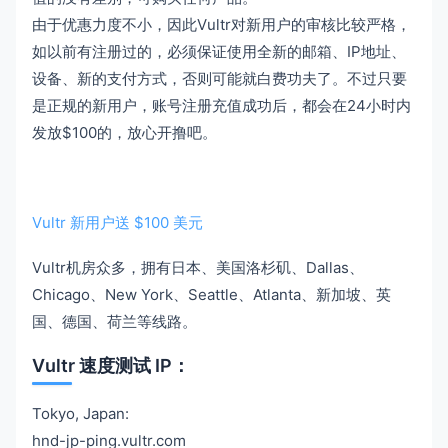
由于优惠力度不小，因此Vultr对新用户的审核比较严格，
如以前有注册过的，必须保证使用全新的邮箱、IP地址、
设备、新的支付方式，否则可能就白费功夫了。不过只要
是正规的新用户，账号注册充值成功后，都会在24小时内
发放$100的，放心开撸吧。
Vultr 新用户送 $100 美元
Vultr机房众多，拥有日本、美国洛杉矶、Dallas、
Chicago、New York、Seattle、Atlanta、新加坡、英
国、德国、荷兰等线路。
Vultr 速度测试 IP：
Tokyo, Japan:
hnd-jp-ping.vultr.com