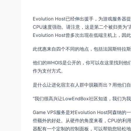
Evolution Host已经伸出援手，为游戏服务器提
CPU速度强劲。请注意，这是第二个被归类为“
Evolution Host曾多次出现在低端主机上
此优惠来自四个不同的地点，包括法国斯特拉斯
他们的WHOIS是公开的，你可以在这里找到他
作为支付方式。
是什么让进化宿主在人群中脱颖而出？用他们自
“我们很高兴让LowEndBox社区知道，我们
Game VPS服务是对Evolution Hos
些额外的好处。从硬件的角度来看，CPU的利用
器配有一个定制的控制面板，可以帮助您轻松地