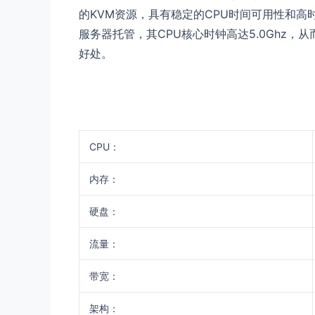
的KVM资源，具有稳定的CPU时间可用性和高
服务器托管，其CPU核心时钟高达5.0Ghz
好处。
CPU：
内存：
硬盘：
流量：
带宽：
架构：