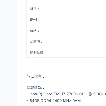
机房：
IPv4：
价格：
优惠码：
购买链接：
节点信息：
母鸡情况：
– Intel(R) Core(TM) i7-7700K CPU @ 5.0GH
– 64GB DDR4 2400 MHz RAM