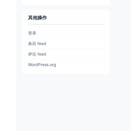
其他操作
登录
条目 feed
评论 feed
WordPress.org