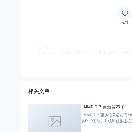
点赞
上一篇
相关文章
LNMP 2.2 更新发布了
LNMP 2.2 更多信息请访问https://ln