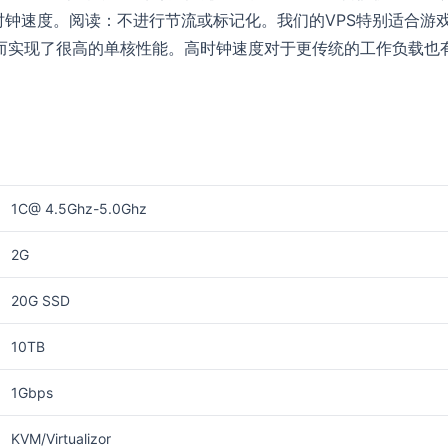
时钟速度。阅读：不进行节流或标记化。我们的VPS特别适合游
，从而实现了很高的单核性能。高时钟速度对于更传统的工作负载也
1C@ 4.5Ghz-5.0Ghz
2G
20G SSD
10TB
1Gbps
KVM/Virtualizor