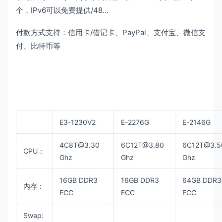
个，IPv6可以免费提供/48...
付款方式支持：信用卡/借记卡、PayPal、支付宝、微信支
付、比特币等
E3-1230V2
E-2276G
E-2146G
4C8T@3.30
6C12T@3.80
6C12T@3.5
CPU：
Ghz
Ghz
Ghz
16GB DDR3
16GB DDR3
64GB DDR3
内存：
ECC
ECC
ECC
Swap: