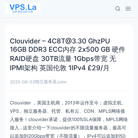
Clouvider –
4C8T@3.30
GhzPU
16GB DDR3 ECC内存 2x500 GB 硬件
RAID硬盘 30TB流量 1Gbps带宽 无
IPMI架构 英国伦敦 1IPv4 £29/月
独立服务器
2020-06-03
John
Clouvider ，英国主机商，2013年运作至今；虚拟主机、
VPS、独立服务器、托管、私有云、CDN、MPLS网络接
入服务！clouvider承诺，提供100%SLA保障，MPLS网络
接入...这里介绍一下clouvider的不限流量服务器，最高可
以追加到20Gbps带宽（不限流量），IPv4可以追加到50