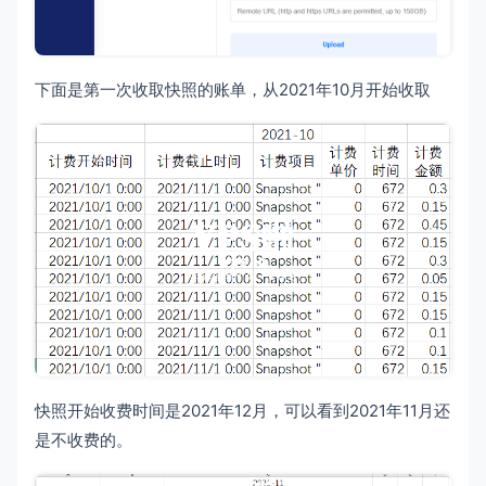
下面是第一次收取快照的账单，从2021年10月开始收取
快照开始收费时间是2021年12月，可以看到2021年11月还
是不收费的。