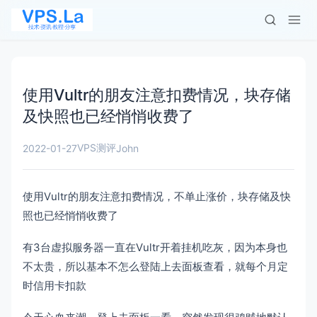
使用Vultr的朋友注意扣费情况，块存储
及快照也已经悄悄收费了
VPS测评
2022-01-27
John
使用Vultr的朋友注意扣费情况，不单止涨价，块存储及快
照也已经悄悄收费了
有3台虚拟服务器一直在Vultr开着挂机吃灰，因为本身也
不太贵，所以基本不怎么登陆上去面板查看，就每个月定
时信用卡扣款