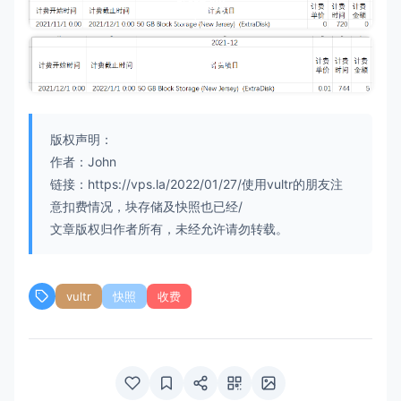
版权声明：
作者：John
链接：https://vps.la/2022/01/27/使用vultr的朋友注
意扣费情况，块存储及快照也已经/
文章版权归作者所有，未经允许请勿转载。
vultr
快照
收费