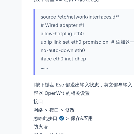
source /etc/network/interfaces.d/*
# Wired adapter #1
allow-hotplug eth0
up ip link set eth0 promisc on # 添
no-auto-down eth0
iface eth0 inet dhcp
......
[按下键盘 Esc 键退出输入状态，英文键盘输入 :
容器 OpenWrt 的相关设置
接口
网络 > 接口 > 修改
忽略此接口
> 保存&应用
防火墙