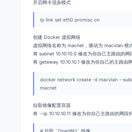
开启网卡混杂模式
ip link set eth0 promisc on
创建 Docker 虚拟网络
虚拟网络名称为 macnet，驱动为 macvlan 模
将 subnet 10.10.10.0 修改为你自己主路由的网
将 geteway 10.10.10.1 修改为你自己的主路由
docker network create -d macvlan --subn
macnet
拉取镜像配置容器
将 --ip 10.10.10.11 修改为你自己主路由的网段I
# 拉取 `OpenWrt` 镜像