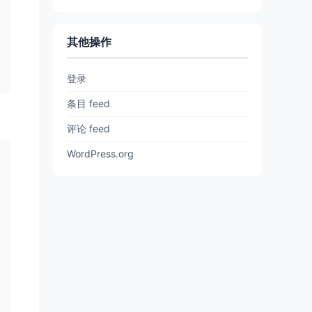
其他操作
登录
条目 feed
评论 feed
WordPress.org