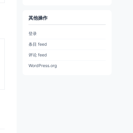
其他操作
登录
条目 feed
评论 feed
WordPress.org