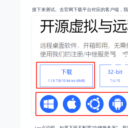
接下来测试。去官网下载平台对应的客户端，我这里
（一点说明，如果下面不配置“中继服务器”，