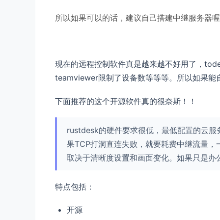
所以如果可以的话，建议自己搭建中继服务器喔
现在的远程控制软件真是越来越不好用了，tod
teamviewer限制了设备数等等等。所以
下面推荐的这个开源软件真的很奈斯！！
rustdesk的硬件要求很低，最低配置的
果TCP打洞直连失败，就要耗费中继流量，一个
取决于清晰度设置和画面变化。如果只是办公需
特点包括：
开源