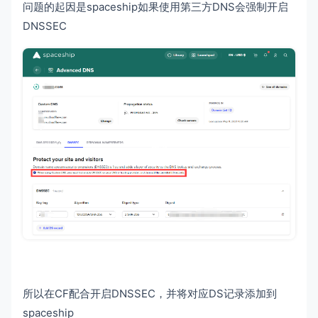
问题的起因是spaceship如果使用第三方DNS会强制开启
DNSSEC
所以在CF配合开启DNSSEC，并将对应DS记录添加到
spaceship