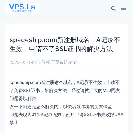
spaceship.com新注册域名，A记录不
生效，申请不了SSL证书的解决方法
学习教程
干货茶馆
2023-05-19
,
John
spaceship.com新注册这个域名，A记录不生效，申请不
了免费SSL证书，附解决方法，经过请教广大的MJJ网友
问题得以解决
发一下问题是怎么解决的，以便后续踩坑的朋友借鉴
问题表现为添加A记录无效，然后申请SSL证书失败报CAA
禁止