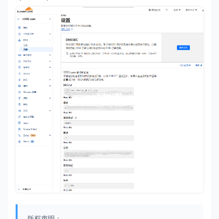
版权声明：