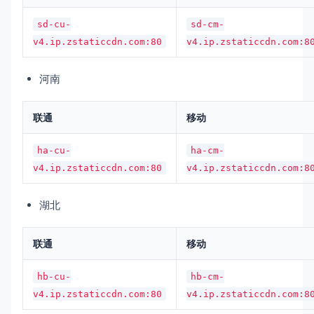
sd-cu-
sd-cm-
v4.ip.zstaticcdn.com:80
v4.ip.zstaticcdn.com:8
河南
联通
移动
ha-cu-
ha-cm-
v4.ip.zstaticcdn.com:80
v4.ip.zstaticcdn.com:8
湖北
联通
移动
hb-cu-
hb-cm-
v4.ip.zstaticcdn.com:80
v4.ip.zstaticcdn.com:8