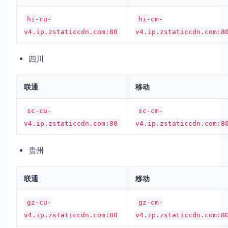
hi-cu-
hi-cm-
v4.ip.zstaticcdn.com:80
v4.ip.zstaticcdn.com:8
四川
联通
移动
sc-cu-
sc-cm-
v4.ip.zstaticcdn.com:80
v4.ip.zstaticcdn.com:8
贵州
联通
移动
gz-cu-
gz-cm-
v4.ip.zstaticcdn.com:80
v4.ip.zstaticcdn.com:8