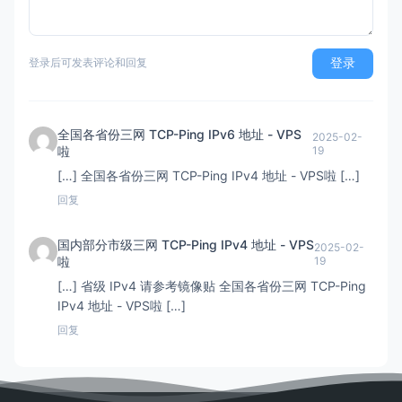
登录
登录后可发表评论和回复
全国各省份三网 TCP-Ping IPv6 地址 - VPS
2025-02-
啦
19
[…] 全国各省份三网 TCP-Ping IPv4 地址 - VPS啦 […]
回复
国内部分市级三网 TCP-Ping IPv4 地址 - VPS
2025-02-
啦
19
[…] 省级 IPv4 请参考镜像贴 全国各省份三网 TCP-Ping
IPv4 地址 - VPS啦 […]
回复