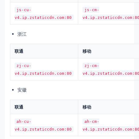
js-cu-
js-cm-
v4.ip.zstaticcdn.com:80
v4.ip.zstaticcdn.com:8
浙江
联通
移动
zj-cu-
zj-cm-
v4.ip.zstaticcdn.com:80
v4.ip.zstaticcdn.com:8
安徽
联通
移动
ah-cu-
ah-cm-
v4.ip.zstaticcdn.com:80
v4.ip.zstaticcdn.com:8