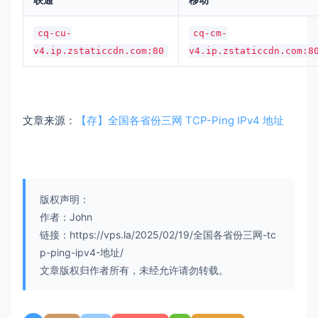
cq-cu-
cq-cm-
v4.ip.zstaticcdn.com:80
v4.ip.zstaticcdn.com:8
文章来源：
【存】全国各省份三网 TCP-Ping IPv4 地址
版权声明：
作者：John
链接：https://vps.la/2025/02/19/全国各省份三网-tc
p-ping-ipv4-地址/
文章版权归作者所有，未经允许请勿转载。