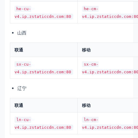
he-cu-
he-cm-
v4.ip.zstaticcdn.com:80
v4.ip.zstaticcdn.com:8
山西
联通
移动
sx-cu-
sx-cm-
v4.ip.zstaticcdn.com:80
v4.ip.zstaticcdn.com:8
辽宁
联通
移动
ln-cu-
ln-cm-
v4.ip.zstaticcdn.com:80
v4.ip.zstaticcdn.com:8