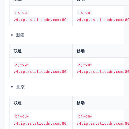
nx-cu-
nx-cm-
v4.ip.zstaticcdn.com:80
v4.ip.zstaticcdn.com:8
新疆
联通
移动
xj-cu-
xj-cm-
v4.ip.zstaticcdn.com:80
v4.ip.zstaticcdn.com:8
北京
联通
移动
bj-cu-
bj-cm-
v4.ip.zstaticcdn.com:80
v4.ip.zstaticcdn.com:8