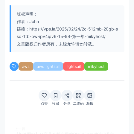
版权声明：
作者：John
链接：https://vps.la/2025/02/24/2c-512mb-20gb-s
sd-1tb-bw-ipv4ipv6-15-94-第一年-mikyhost/
文章版权归作者所有，未经允许请勿转载。
aws
aws lightsail
lightsail
mikyhost
点赞
收藏
分享
二维码
海报
上一篇