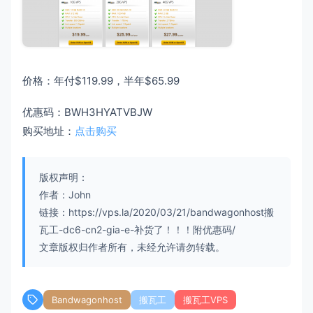
价格：年付$119.99，半年$65.99
优惠码：BWH3HYATVBJW
购买地址：
点击购买
版权声明：
作者：John
链接：https://vps.la/2020/03/21/bandwagonhost搬
瓦工-dc6-cn2-gia-e-补货了！！！附优惠码/
文章版权归作者所有，未经允许请勿转载。
Bandwagonhost
搬瓦工
搬瓦工VPS