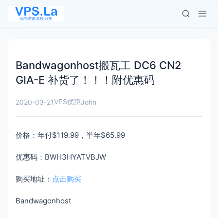
Bandwagonhost搬瓦工 DC6 CN2
GIA-E 补货了！！！附优惠码
VPS优惠
2020-03-21
John
价格：年付$119.99，半年$65.99
优惠码：BWH3HYATVBJW
购买地址：
点击购买
Bandwagonhost