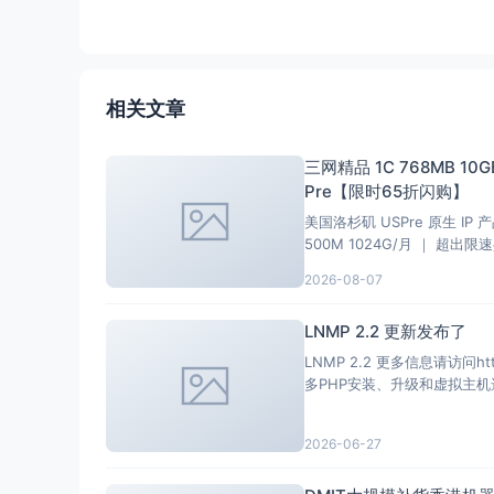
相关文章
三网精品 1C 768MB 10GB
Pre【限时65折闪购】
美国洛杉矶 USPre 原生 IP 产
500M 1024G/月 ｜ 超出限速共享
2026-08-07
LNMP 2.2 更新发布了
LNMP 2.2 更多信息请访问https://ln
2026-06-27