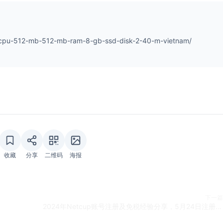
vcpu-512-mb-512-mb-ram-8-gb-ssd-disk-2-40-m-vietnam/
收藏
分享
二维码
海报
下一篇
2024年Netcup账号注册及免税经验分享，5月24日注册成功