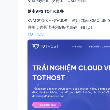
支持PayPal、支付宝、USDT付款。
。
越南VPS TOT K套餐
KVM虚拟化 – 便宜套餐，使用 越南 CMC 
原价，购买请使用8折优惠码：HITOT
TOTHOST