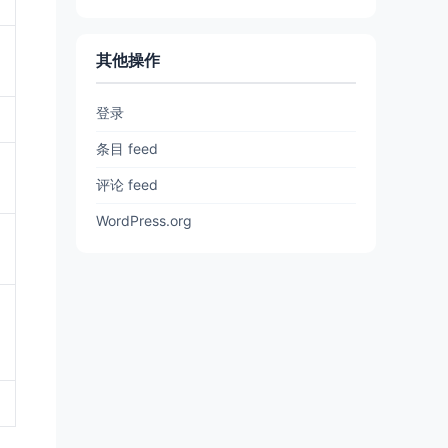
其他操作
登录
条目 feed
评论 feed
WordPress.org