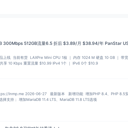
 300Mbps 512GB流量6.5 折后 $3.89/月 $38.94/年 PanStar U
品上线 当前有货 LAXPre Mini CPU 1核 ｜ 内存 1024 M 硬盘 10 GB ｜ 带
 10 Kbps 重置流量 $10.99 IPv4 1个 ｜ IPv6 0个 $10.9
mp.me 2026-06-27 最新版本 新增功能 增加PHP 8.4、PHP 8.5安装、
多PHP安装、升级和虚拟主机选择支持； 增加MariaDB 11.4 LTS、MariaDB 11.8 LTS选项