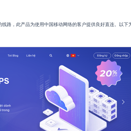
ISP 的线路，此产品为使用中国移动网络的客户提供良好直连。以下